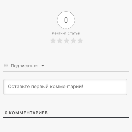
0
Рейтинг статьи
Подписаться
0
КОММЕНТАРИЕВ