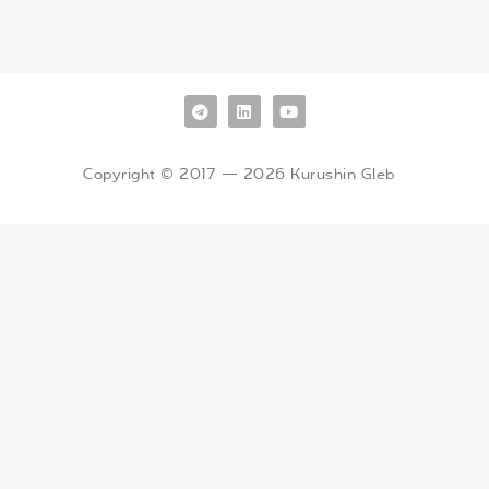
Copyright © 2017 — 2026 Kurushin Gleb