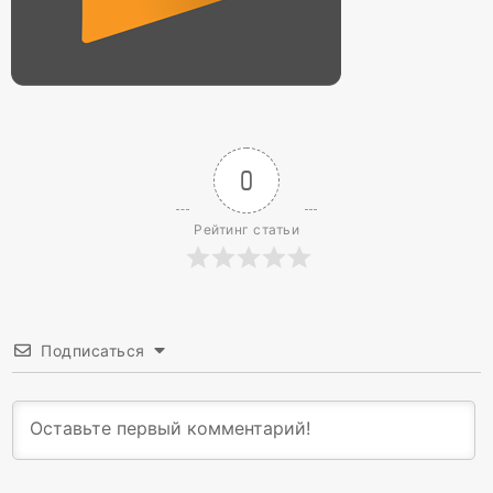
0
Рейтинг статьи
Подписаться