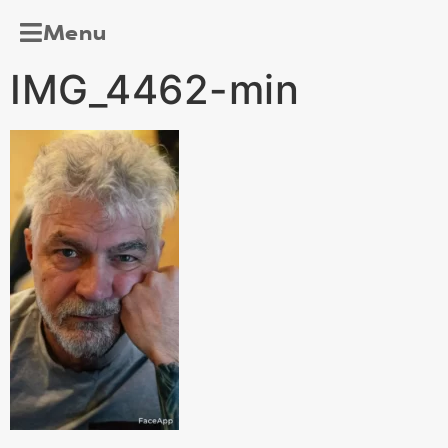
Menu
IMG_4462-min