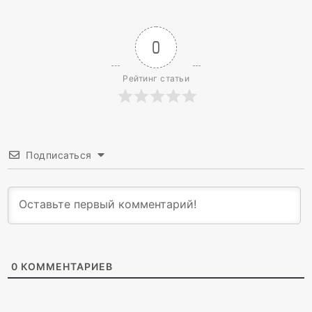
0
Рейтинг статьи
Подписаться
0
КОММЕНТАРИЕВ