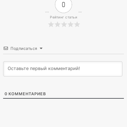
0
Рейтинг статьи
Подписаться
0
КОММЕНТАРИЕВ