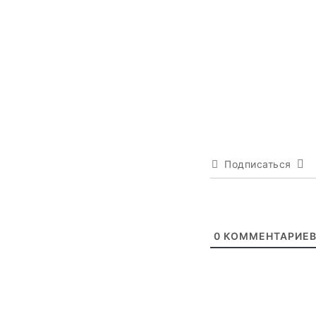
Подписаться
0
КОММЕНТАРИЕ