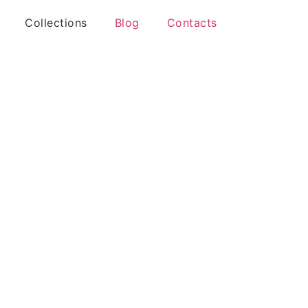
Collections
Blog
Contacts