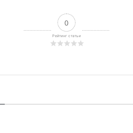
0
Рейтинг статьи
В