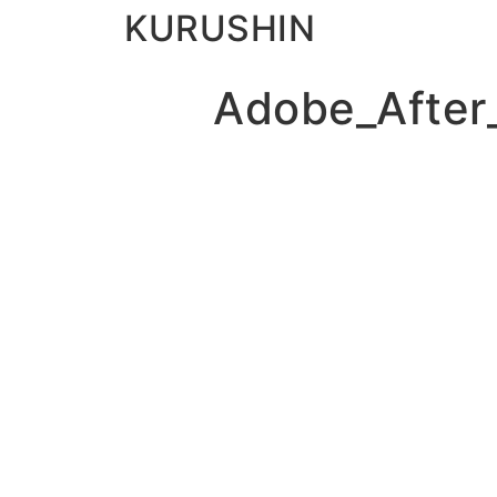
KURUSHIN
Adobe_After