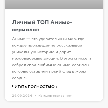
Личный ТОП Аниме-
сериалов
Аниме — это удивительный мир, где
каждое произведение рассказывает
уникальную историю и дарит
незабываемые эмоции. В этом списке я
собрал свои любимые аниме-сериалы,
которые оставили яркий след в моем
сердце.
ЧИТАТЬ ПОЛНОСТЬЮ »
26.09.2024
Комментариев нет