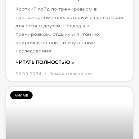
Краткий гайд по тренировкам в
тренажерном зале, который я сделал сам
для себя и друзей. Подходы к
тренировкам, отдыху и питанию,
опираясь на опыт и изученные
исследования
ЧИТАТЬ ПОЛНОСТЬЮ »
29.09.2024
Комментариев нет
АНИМЕ