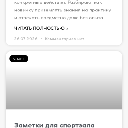
конкретные действия. Разбираю, как
новичку приземлять знания на практику
и отвечать предметно даже без опыта.
ЧИТАТЬ ПОЛНОСТЬЮ »
26.07.2026
Комментариев нет
СПОРТ
Заметки для спортзала