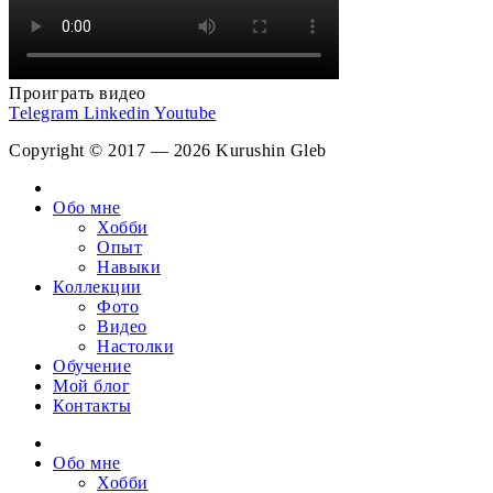
Проиграть видео
Telegram
Linkedin
Youtube
Copyright © 2017 — 2026 Kurushin Gleb
Обо мне
Хобби
Опыт
Навыки
Коллекции
Фото
Видео
Настолки
Обучение
Мой блог
Контакты
Обо мне
Хобби