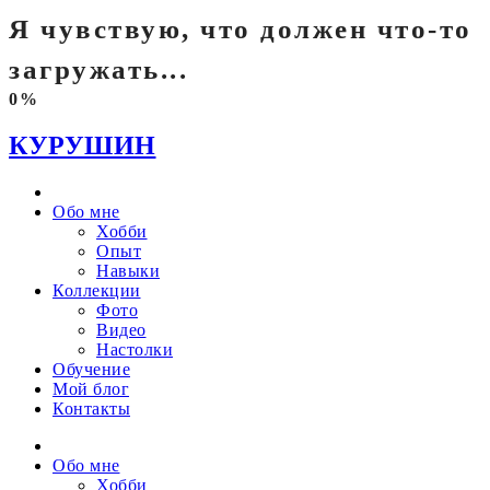
Я чувствую, что должен что-то
загружать...
0%
КУРУШИН
Обо мне
Хобби
Опыт
Навыки
Коллекции
Фото
Видео
Настолки
Обучение
Мой блог
Контакты
Обо мне
Хобби