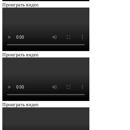
Проиграть видео
Проиграть видео
Проиграть видео