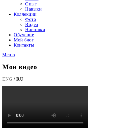
Опыт
Навыки
Коллекции
Фото
Видео
Настолки
Обучение
Мой блог
Контакты
Меню
Мои видео
ENG
/
RU