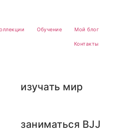
оллекции
Обучение
Мой блог
Контакты
изучать мир
заниматься BJJ