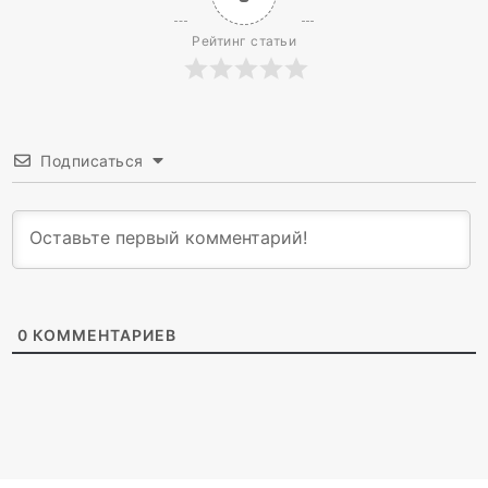
Рейтинг статьи
Подписаться
0
КОММЕНТАРИЕВ