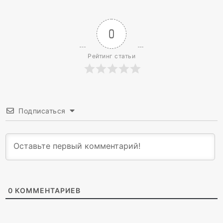
0
Рейтинг статьи
Подписаться
0
КОММЕНТАРИЕВ