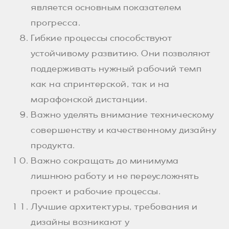
является основным показателем
прогресса.
Гибкие процессы способствуют
устойчивому развитию. Они позволяют
поддерживать нужный рабочий темп
как на спринтерской, так и на
марафонской дистанции.
Важно уделять внимание техническому
совершенству и качественному дизайну
продукта.
Важно сокращать до минимума
лишнюю работу и не переусложнять
проект и рабочие процессы.
Лучшие архитектуры, требования и
дизайны возникают у