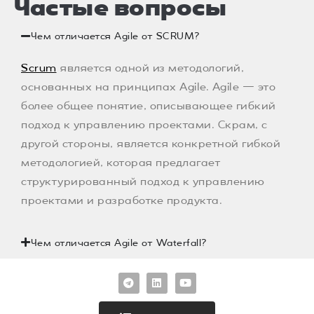
Частые вопросы
Чем отличается Agile от SCRUM?
Scrum
является одной из методологий,
основанных на принципах Agile. Agile — это
более общее понятие, описывающее гибкий
подход к управлению проектами. Скрам, с
другой стороны, является конкретной гибкой
методологией, которая предлагает
структурированный подход к управлению
проектами и разработке продукта.
Чем отличается Agile от Waterfall?