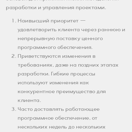
разработки и управления проектами.
Наивысший приоритет —
удовлетворить клиента через раннюю и
непрерывную поставку ценного
программного обеспечения.
Приветствуются изменения в
требованиях, даже на поздних этапах
разработки. Гибкие процессы
используют изменения как
конкурентное преимущество для
клиента.
Часто доставлять работающее
программное обеспечение, от
нескольких недель до нескольких