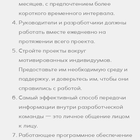
месяцев, с предпочтением более
короткого временного интервала.
Руководители и разработчики должны
работать вместе ежедневно на
протяжении всего проекта.
Стройте проекты вокруг
мотивированных индивидуумов.
Предоставьте им необходимую среду и
поддержку, и доверьтесь им, чтобы они
справились с работой.
Самый эффективный способ передачи
информации внутри разработческой
команды — это личное общение лицом
к лицу.
Работающее программное обеспечение