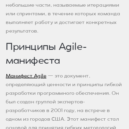
небольшие части, называемые итерациями
или спринтами, в течение которых команда
выполняет работу и достигает конкретных
результатов.
Принципы Agile-
манифеста
Манифест Agile
— это документ,
определяющий ценности и принципы гибкой
разработки программного обеспечения. Он
был создан группой экспертов-
разработчиков в 2001 году, на встрече в
одном из городов США. Этот манифест стал
основой для принятия гибких методологий