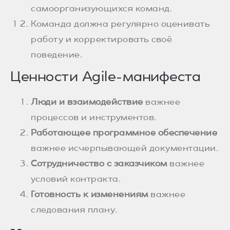
самоорганизующихся команд.
Команда должна регулярно оценивать
работу и корректировать своё
поведение.
Ценности Agile-манифеста
Люди и взаимодействие
важнее
процессов и инструментов.
Работающее программное обеспечение
важнее исчерпывающей документации.
Сотрудничество с заказчиком
важнее
условий контракта.
Готовность к изменениям
важнее
следования плану.