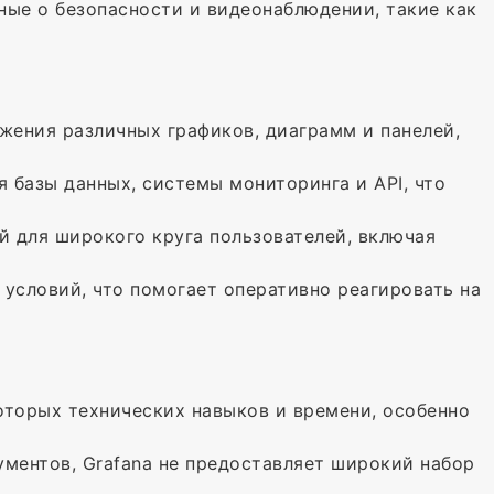
нные о безопасности и видеонаблюдении, такие как
жения различных графиков, диаграмм и панелей,
 базы данных, системы мониторинга и API, что
ой для широкого круга пользователей, включая
 условий, что помогает оперативно реагировать на
оторых технических навыков и времени, особенно
ументов, Grafana не предоставляет широкий набор