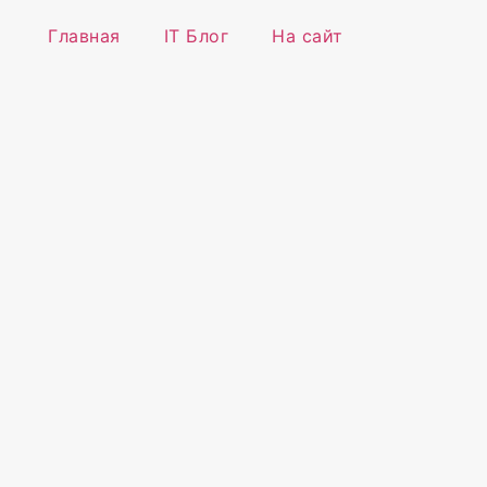
Главная
IT Блог
На сайт