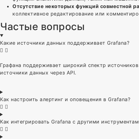
Отсутствие некоторых функций совместной р
коллективное редактирование или комментиро
Частые вопросы
Какие источники данных поддерживает Grafana?
Графана поддерживает широкий спектр источников д
источники данных через API.
Как настроить алертинг и оповещения в Grafana?
Как интегрировать Grafana с другими инструмента