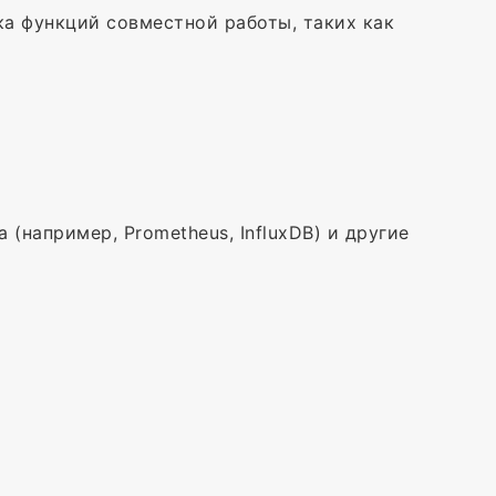
ка функций совместной работы, таких как
(например, Prometheus, InfluxDB) и другие