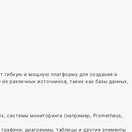
ет гибкую и мощную платформу для создания и
 из различных источников, таких как базы данных,
х, системы мониторинга (например, Prometheus,
е графики, диаграммы, таблицы и другие элементы