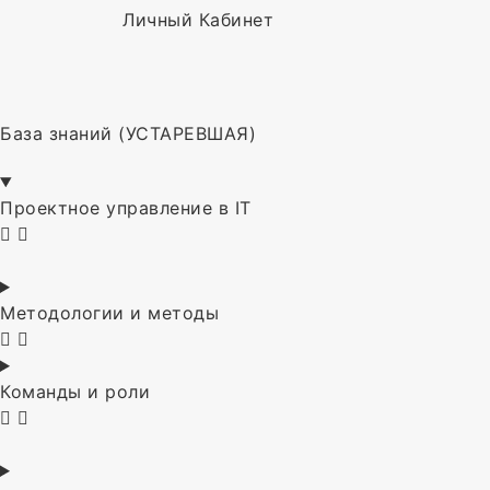
Личный Кабинет
База знаний (УСТАРЕВШАЯ)
Проектное управление в IT
Методологии и методы
Команды и роли