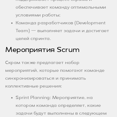
обеспечивает команду оптимальными
условиями работы;
Команда разработчиков (Development
Team) — выполняет задачи и достигает
целей спринта.
Мероприятия Scrum
Скрам также предлагает набор
мероприятий, которые помогают команде
синхронизироваться и принимать
коллективные решения:
Sprint Planning: Мероприятие, на
котором команда определяет, какие
задачи будут выполнены в следующем