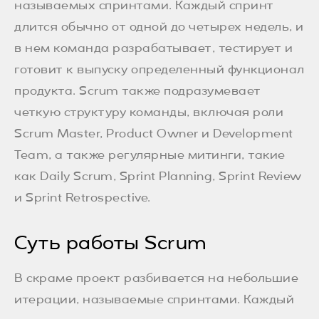
называемых спринтами. Каждый спринт
длится обычно от одной до четырех недель, и
в нем команда разрабатывает, тестирует и
готовит к выпуску определенный функционал
продукта. Scrum также подразумевает
четкую структуру команды, включая роли
Scrum Master, Product Owner и Development
Team, а также регулярные митинги, такие
как Daily Scrum, Sprint Planning, Sprint Review
и Sprint Retrospective.
Суть работы Scrum
В скраме проект разбивается на небольшие
итерации, называемые спринтами. Каждый