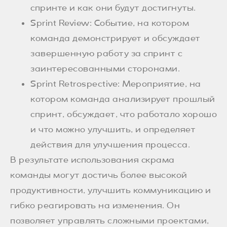
спринте и как они будут достигнуты.
Sprint Review: Событие, на котором
команда демонстрирует и обсуждает
завершенную работу за спринт с
заинтересованными сторонами.
Sprint Retrospective: Мероприятие, на
котором команда анализирует прошлый
спринт, обсуждает, что работало хорошо
и что можно улучшить, и определяет
действия для улучшения процесса.
В результате использования скрама
команды могут достичь более высокой
продуктивности, улучшить коммуникацию и
гибко реагировать на изменения. Он
позволяет управлять сложными проектами,