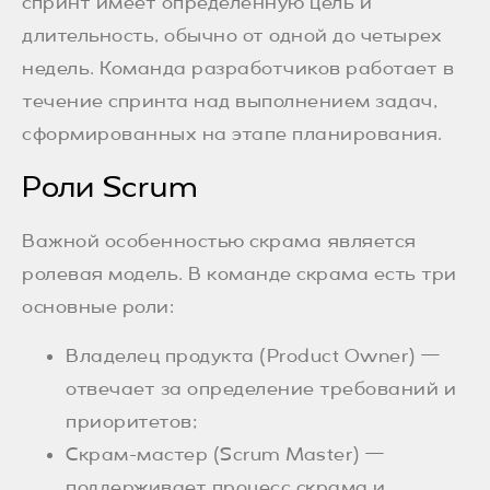
спринт имеет определенную цель и
длительность, обычно от одной до четырех
недель. Команда разработчиков работает в
течение спринта над выполнением задач,
сформированных на этапе планирования.
Роли Scrum
Важной особенностью скрама является
ролевая модель. В команде скрама есть три
основные роли:
Владелец продукта (Product Owner) —
отвечает за определение требований и
приоритетов;
Скрам-мастер (Scrum Master) —
поддерживает процесс скрама и