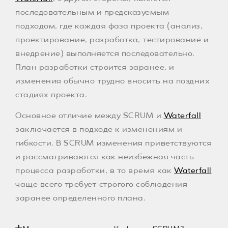
последовательным и предсказуемым
подходом, где каждая фаза проекта (анализ,
проектирование, разработка, тестирование и
внедрение) выполняется последовательно.
План разработки строится заранее, и
изменения обычно трудно вносить на поздних
стадиях проекта.
Основное отличие между SCRUM и
Waterfall
заключается в подходе к изменениям и
гибкости. В SCRUM изменения приветствуются
и рассматриваются как неизбежная часть
процесса разработки, в то время как
Waterfall
чаще всего требует строгого соблюдения
заранее определенного плана.