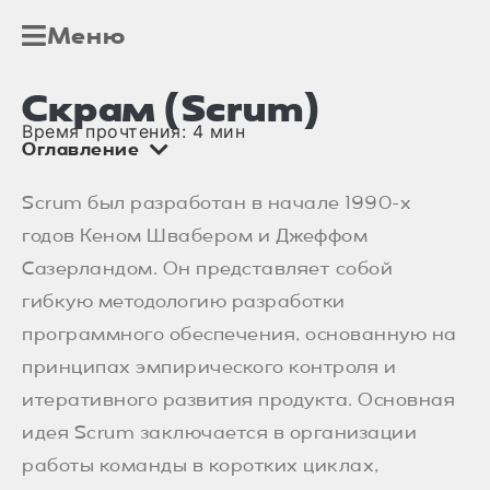
Меню
Скрам (Scrum)
Время прочтения:
4
мин
Оглавление
Scrum был разработан в начале 1990-х
годов Кеном Швабером и Джеффом
Сазерландом. Он представляет собой
гибкую методологию разработки
программного обеспечения, основанную на
принципах эмпирического контроля и
итеративного развития продукта. Основная
идея Scrum заключается в организации
работы команды в коротких циклах,