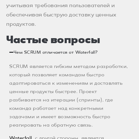
учитывая требования пользователей и
обеспечивая быструю доставку ценных
продуктов.
Частые вопросы
Чем SCRUM отличается от Waterfall?
SCRUM является гибким методом разработки,
который позволяет командам быстро
адаптироваться к изменениям и доставлять
ценные продукты быстрее. Проект
разбивается на итерации (спринты), где
команда работает над конкретными
задачами и имеет возможность быстро
реагировать на обратную связь.
Waterfall
, с другой стороны, является